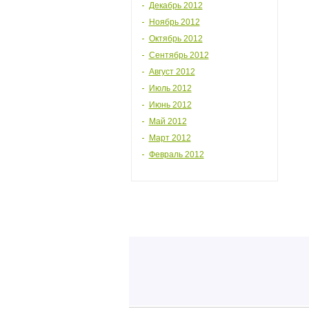
Декабрь 2012
Ноябрь 2012
Октябрь 2012
Сентябрь 2012
Август 2012
Июль 2012
Июнь 2012
Май 2012
Март 2012
Февраль 2012