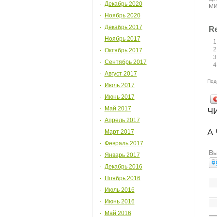
Декабрь 2020
МИ
Ноябрь 2020
Декабрь 2017
Re
Ноябрь 2017
Октябрь 2017
Сентябрь 2017
Август 2017
Под
Июль 2017
Июнь 2017
Май 2017
Ч
Апрель 2017
А
Март 2017
Февраль 2017
Вы
Январь 2017
Декабрь 2016
Ноябрь 2016
Июль 2016
Июнь 2016
Май 2016