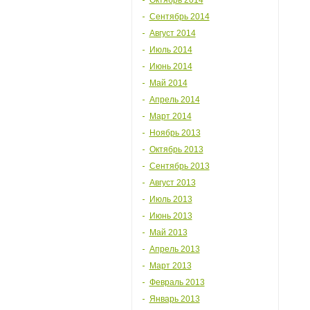
Октябрь 2014
Сентябрь 2014
Август 2014
Июль 2014
Июнь 2014
Май 2014
Апрель 2014
Март 2014
Ноябрь 2013
Октябрь 2013
Сентябрь 2013
Август 2013
Июль 2013
Июнь 2013
Май 2013
Апрель 2013
Март 2013
Февраль 2013
Январь 2013