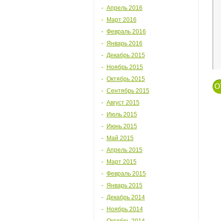
Апрель 2016
Март 2016
Февраль 2016
Январь 2016
Декабрь 2015
Ноябрь 2015
Октябрь 2015
Сентябрь 2015
Август 2015
Июль 2015
Июнь 2015
Май 2015
Апрель 2015
Март 2015
Февраль 2015
Январь 2015
Декабрь 2014
Ноябрь 2014