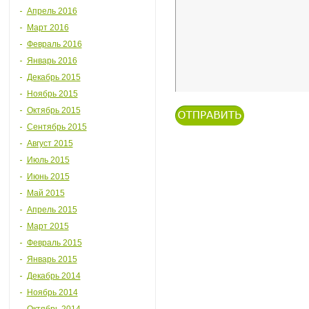
Апрель 2016
Март 2016
Февраль 2016
Январь 2016
Декабрь 2015
Ноябрь 2015
Октябрь 2015
Сентябрь 2015
Август 2015
Июль 2015
Июнь 2015
Май 2015
Апрель 2015
Март 2015
Февраль 2015
Январь 2015
Декабрь 2014
Ноябрь 2014