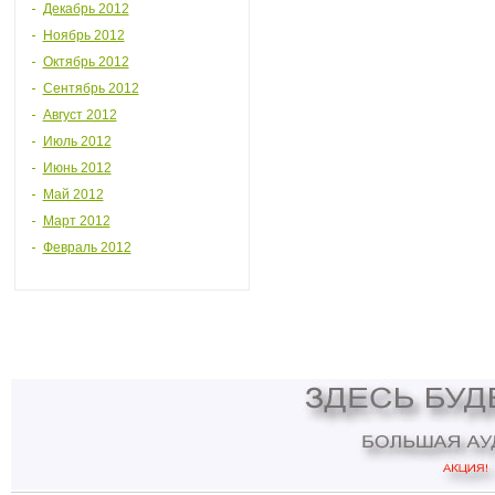
Декабрь 2012
Ноябрь 2012
Октябрь 2012
Сентябрь 2012
Август 2012
Июль 2012
Июнь 2012
Май 2012
Март 2012
Февраль 2012