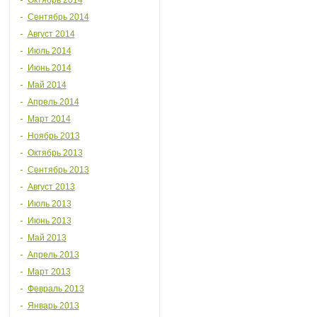
Октябрь 2014
Сентябрь 2014
Август 2014
Июль 2014
Июнь 2014
Май 2014
Апрель 2014
Март 2014
Ноябрь 2013
Октябрь 2013
Сентябрь 2013
Август 2013
Июль 2013
Июнь 2013
Май 2013
Апрель 2013
Март 2013
Февраль 2013
Январь 2013