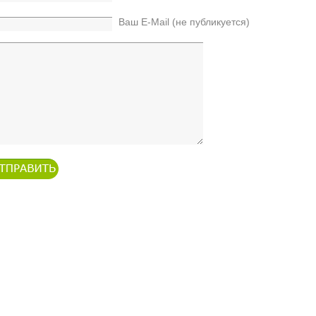
Ваш E-Mail (не публикуется)