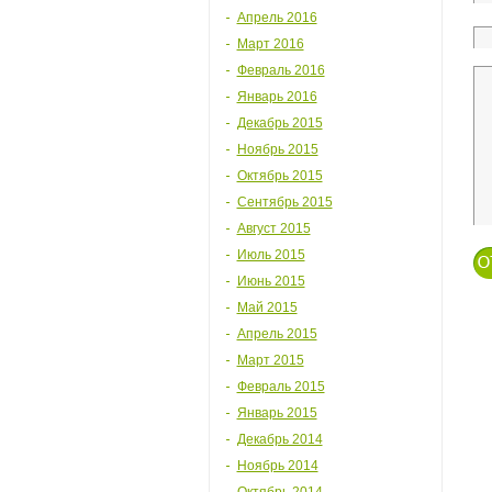
Апрель 2016
Март 2016
Февраль 2016
Январь 2016
Декабрь 2015
Ноябрь 2015
Октябрь 2015
Сентябрь 2015
Август 2015
Июль 2015
Июнь 2015
Май 2015
Апрель 2015
Март 2015
Февраль 2015
Январь 2015
Декабрь 2014
Ноябрь 2014