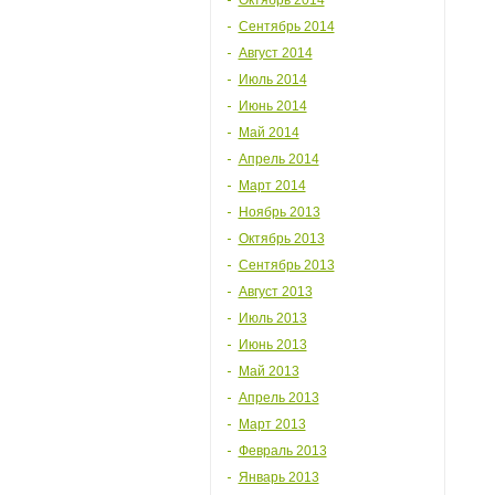
Октябрь 2014
Сентябрь 2014
Август 2014
Июль 2014
Июнь 2014
Май 2014
Апрель 2014
Март 2014
Ноябрь 2013
Октябрь 2013
Сентябрь 2013
Август 2013
Июль 2013
Июнь 2013
Май 2013
Апрель 2013
Март 2013
Февраль 2013
Январь 2013