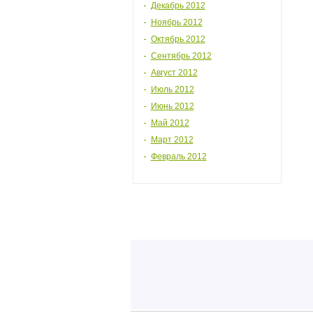
Декабрь 2012
Ноябрь 2012
Октябрь 2012
Сентябрь 2012
Август 2012
Июль 2012
Июнь 2012
Май 2012
Март 2012
Февраль 2012