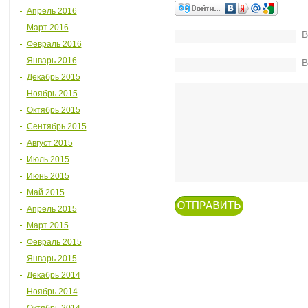
Апрель 2016
Март 2016
В
Февраль 2016
Январь 2016
В
Декабрь 2015
Ноябрь 2015
Октябрь 2015
Сентябрь 2015
Август 2015
Июль 2015
Июнь 2015
Май 2015
Апрель 2015
Март 2015
Февраль 2015
Январь 2015
Декабрь 2014
Ноябрь 2014