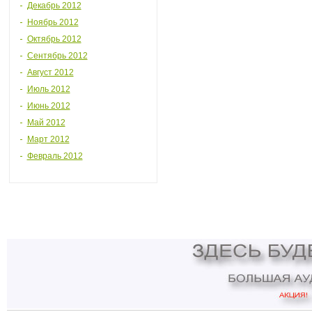
Декабрь 2012
Ноябрь 2012
Октябрь 2012
Сентябрь 2012
Август 2012
Июль 2012
Июнь 2012
Май 2012
Март 2012
Февраль 2012