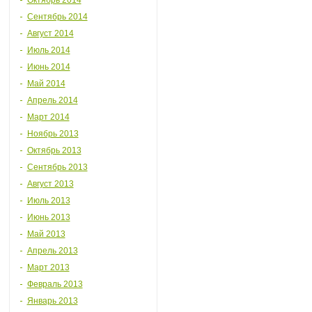
Октябрь 2014
Сентябрь 2014
Август 2014
Июль 2014
Июнь 2014
Май 2014
Апрель 2014
Март 2014
Ноябрь 2013
Октябрь 2013
Сентябрь 2013
Август 2013
Июль 2013
Июнь 2013
Май 2013
Апрель 2013
Март 2013
Февраль 2013
Январь 2013