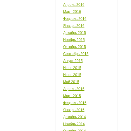
Апрель 2016
Март 2016
Февраль 2016
Январь 2016
Декабрь 2015
Ноябрь 2015
Октябрь 2015
Сентябрь 2015
Август 2015
Июль 2015
Июнь 2015
Май 2015
Апрель 2015
Март 2015
Февраль 2015
Январь 2015
Декабрь 2014
Ноябрь 2014