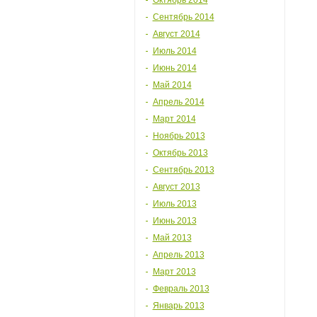
Октябрь 2014
Сентябрь 2014
Август 2014
Июль 2014
Июнь 2014
Май 2014
Апрель 2014
Март 2014
Ноябрь 2013
Октябрь 2013
Сентябрь 2013
Август 2013
Июль 2013
Июнь 2013
Май 2013
Апрель 2013
Март 2013
Февраль 2013
Январь 2013