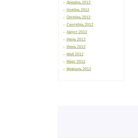
Декабрь 2012
Ноябрь 2012
Октябрь 2012
Сентябрь 2012
Август 2012
Июль 2012
Июнь 2012
Май 2012
Март 2012
Февраль 2012