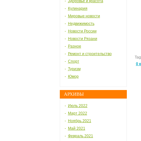
Здоровье и красота
Кулинария
Мировые новости
Недвижимость
Новости России
Новости Рязани
Разное
Ремонт и строительство
Tag
Спорт
0 
Туризм
Юмор
АРХИВЫ
Июль 2022
Март 2022
Ноябрь 2021
Май 2021
Февраль 2021