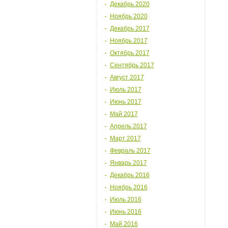
Декабрь 2020
Ноябрь 2020
Декабрь 2017
Ноябрь 2017
Октябрь 2017
Сентябрь 2017
Август 2017
Июль 2017
Июнь 2017
Май 2017
Апрель 2017
Март 2017
Февраль 2017
Январь 2017
Декабрь 2016
Ноябрь 2016
Июль 2016
Июнь 2016
Май 2016