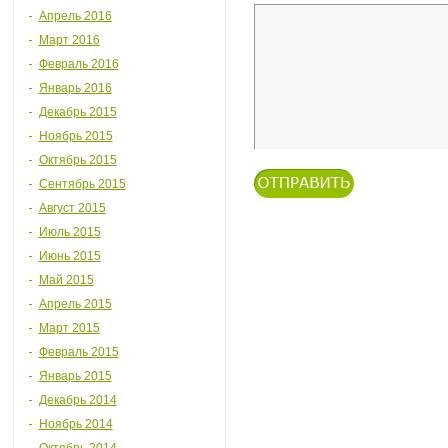
Апрель 2016
Март 2016
Февраль 2016
Январь 2016
Декабрь 2015
Ноябрь 2015
Октябрь 2015
Сентябрь 2015
Август 2015
Июль 2015
Июнь 2015
Май 2015
Апрель 2015
Март 2015
Февраль 2015
Январь 2015
Декабрь 2014
Ноябрь 2014