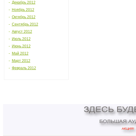
Декабрь 2012
Ноябрь 2012
Октябрь 2012
Сентябрь 2012
Август 2012
Июль 2012
Июнь 2012
Май 2012
Март 2012
Февраль 2012