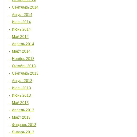
Октябрь 2014
Сентябрь 2014
Август 2014
Июль 2014
Июнь 2014
Май 2014
Апрель 2014
Март 2014
Ноябрь 2013
Октябрь 2013
Сентябрь 2013
Август 2013
Июль 2013
Июнь 2013
Май 2013
Апрель 2013
Март 2013
Февраль 2013
Январь 2013