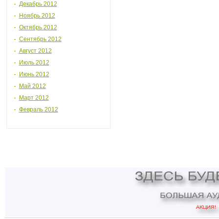
Декабрь 2012
Ноябрь 2012
Октябрь 2012
Сентябрь 2012
Август 2012
Июль 2012
Июнь 2012
Май 2012
Март 2012
Февраль 2012