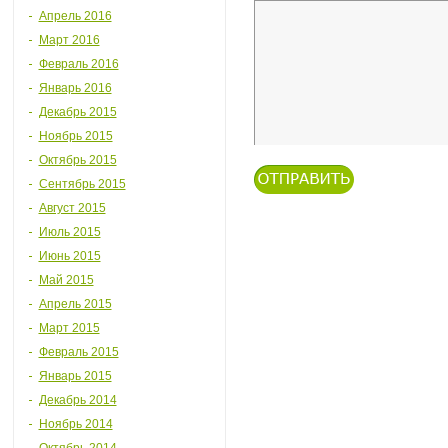
Апрель 2016
Март 2016
Февраль 2016
Январь 2016
Декабрь 2015
Ноябрь 2015
Октябрь 2015
Сентябрь 2015
Август 2015
Июль 2015
Июнь 2015
Май 2015
Апрель 2015
Март 2015
Февраль 2015
Январь 2015
Декабрь 2014
Ноябрь 2014