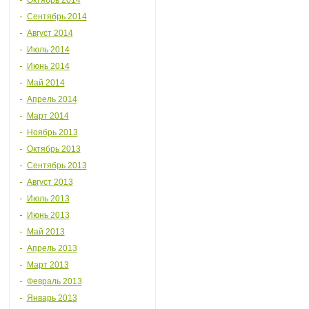
Октябрь 2014
Сентябрь 2014
Август 2014
Июль 2014
Июнь 2014
Май 2014
Апрель 2014
Март 2014
Ноябрь 2013
Октябрь 2013
Сентябрь 2013
Август 2013
Июль 2013
Июнь 2013
Май 2013
Апрель 2013
Март 2013
Февраль 2013
Январь 2013