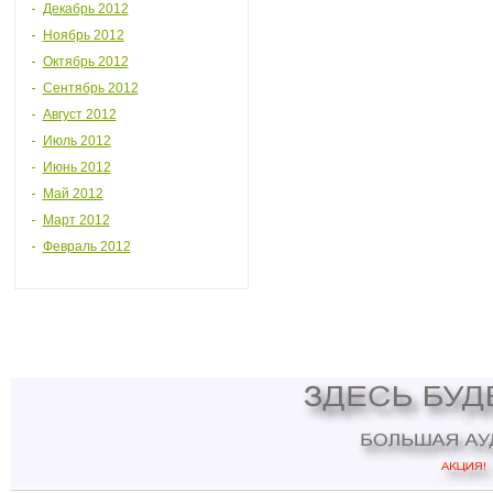
Декабрь 2012
Ноябрь 2012
Октябрь 2012
Сентябрь 2012
Август 2012
Июль 2012
Июнь 2012
Май 2012
Март 2012
Февраль 2012