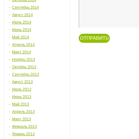
Октябрь 2014
Сентябрь 2014
Август 2014
Июль 2014
Июнь 2014
Май 2014
Апрель 2014
Март 2014
Ноябрь 2013
Октябрь 2013
Сентябрь 2013
Август 2013
Июль 2013
Июнь 2013
Май 2013
Апрель 2013
Март 2013
Февраль 2013
Январь 2013