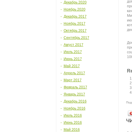
до
Декабрь 2020
пр
Ноябрь 2020
ка
Ми
Декабрь 2017
ию
Ноябрь 2017
ко
де
Октябрь 2017
Сентябрь 2017
До
Август 2017
пр
Июль 2017
со
10
Июнь 2017
Май 2017
Re
Апрель 2017
Март 2017
Февраль 2017
Январь 2017
Декабрь 2016
Под
Ноябрь 2016
Июль 2016
Ч
Июнь 2016
Май 2016