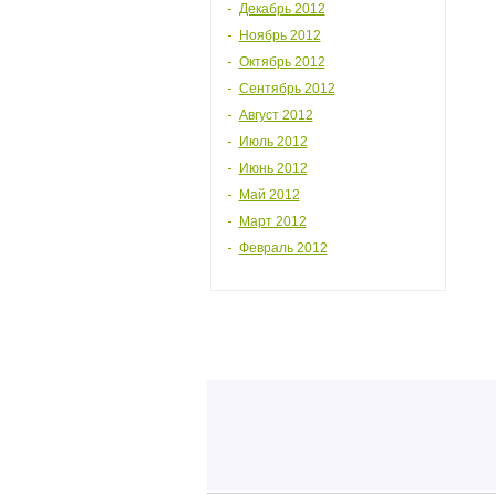
Декабрь 2012
Ноябрь 2012
Октябрь 2012
Сентябрь 2012
Август 2012
Июль 2012
Июнь 2012
Май 2012
Март 2012
Февраль 2012