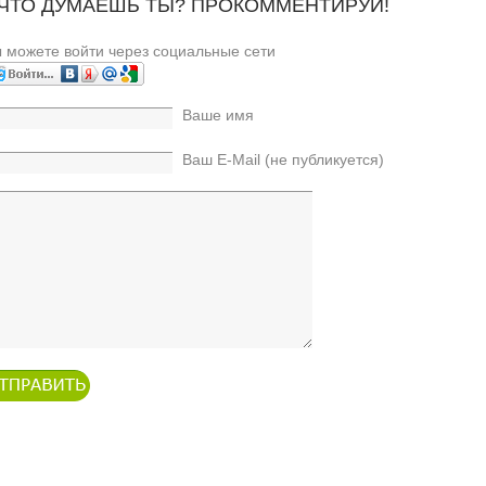
 ЧТО ДУМАЕШЬ ТЫ? ПРОКОММЕНТИРУЙ!
 можете войти через социальные сети
Ваше имя
Ваш E-Mail (не публикуется)