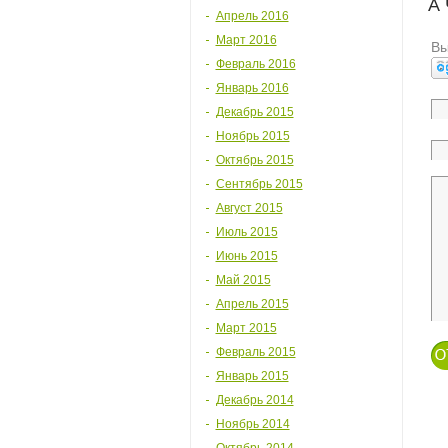
А
Апрель 2016
Март 2016
Вы
Февраль 2016
Январь 2016
Декабрь 2015
Ноябрь 2015
Октябрь 2015
Сентябрь 2015
Август 2015
Июль 2015
Июнь 2015
Май 2015
Апрель 2015
Март 2015
Февраль 2015
Январь 2015
Декабрь 2014
Ноябрь 2014