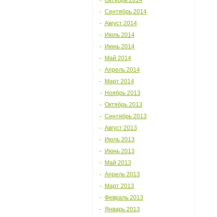
Октябрь 2014
Сентябрь 2014
Август 2014
Июль 2014
Июнь 2014
Май 2014
Апрель 2014
Март 2014
Ноябрь 2013
Октябрь 2013
Сентябрь 2013
Август 2013
Июль 2013
Июнь 2013
Май 2013
Апрель 2013
Март 2013
Февраль 2013
Январь 2013