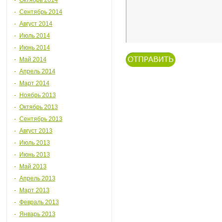
Октябрь 2014
Сентябрь 2014
Август 2014
Июль 2014
Июнь 2014
Май 2014
Апрель 2014
Март 2014
Ноябрь 2013
Октябрь 2013
Сентябрь 2013
Август 2013
Июль 2013
Июнь 2013
Май 2013
Апрель 2013
Март 2013
Февраль 2013
Январь 2013