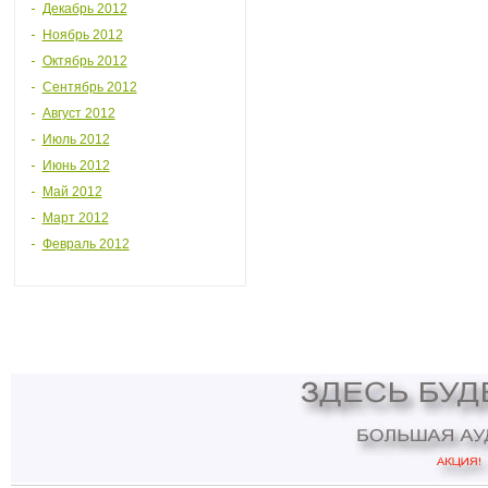
Декабрь 2012
Ноябрь 2012
Октябрь 2012
Сентябрь 2012
Август 2012
Июль 2012
Июнь 2012
Май 2012
Март 2012
Февраль 2012