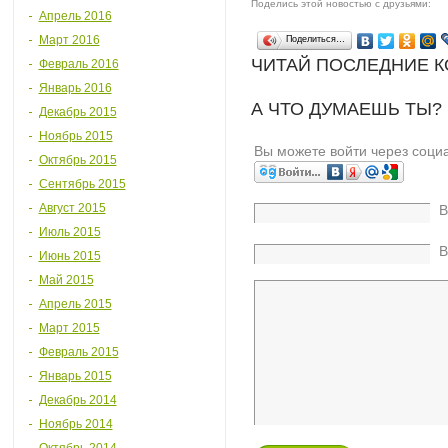
Поделись этой новостью с друзьями:
Апрель 2016
Март 2016
Поделиться…
ЧИТАЙ ПОСЛЕДНИЕ 
Февраль 2016
Январь 2016
А ЧТО ДУМАЕШЬ ТЫ?
Декабрь 2015
Ноябрь 2015
Вы можете войти через соци
Октябрь 2015
Сентябрь 2015
Август 2015
В
Июль 2015
В
Июнь 2015
Май 2015
Апрель 2015
Март 2015
Февраль 2015
Январь 2015
Декабрь 2014
Ноябрь 2014