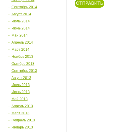
Октябрь 2014
Сентябрь 2014
Август 2014
Июль 2014
Июнь 2014
Май 2014
Апрель 2014
Март 2014
Ноябрь 2013
Октябрь 2013
Сентябрь 2013
Август 2013
Июль 2013
Июнь 2013
Май 2013
Апрель 2013
Март 2013
Февраль 2013
Январь 2013