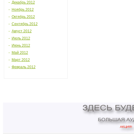
Декабрь 2012
Ноябрь 2012
Октябрь 2012
Сентябрь 2012
Август 2012
Июль 2012
Июнь 2012
Май 2012
Март 2012
Февраль 2012