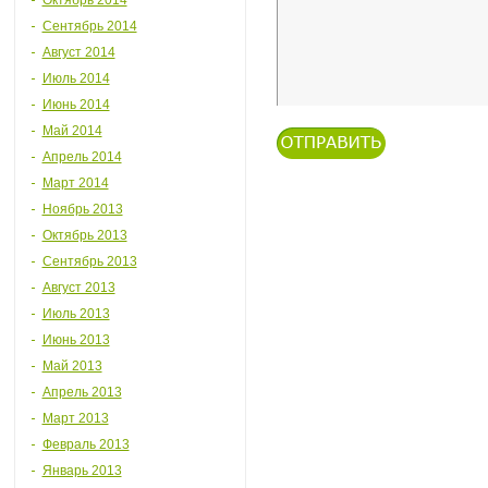
Октябрь 2014
Сентябрь 2014
Август 2014
Июль 2014
Июнь 2014
Май 2014
Апрель 2014
Март 2014
Ноябрь 2013
Октябрь 2013
Сентябрь 2013
Август 2013
Июль 2013
Июнь 2013
Май 2013
Апрель 2013
Март 2013
Февраль 2013
Январь 2013