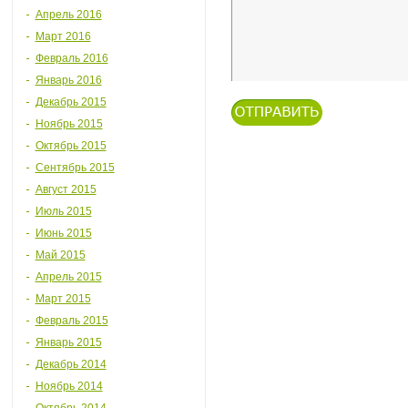
Апрель 2016
Март 2016
Февраль 2016
Январь 2016
Декабрь 2015
Ноябрь 2015
Октябрь 2015
Сентябрь 2015
Август 2015
Июль 2015
Июнь 2015
Май 2015
Апрель 2015
Март 2015
Февраль 2015
Январь 2015
Декабрь 2014
Ноябрь 2014