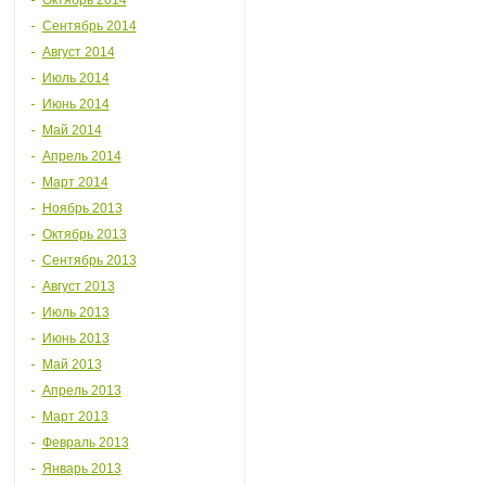
Октябрь 2014
Сентябрь 2014
Август 2014
Июль 2014
Июнь 2014
Май 2014
Апрель 2014
Март 2014
Ноябрь 2013
Октябрь 2013
Сентябрь 2013
Август 2013
Июль 2013
Июнь 2013
Май 2013
Апрель 2013
Март 2013
Февраль 2013
Январь 2013