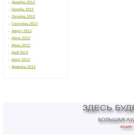
Декабрь 2012
Ноябрь 2012
Октябрь 2012
Сентябрь 2012
Август 2012
Июль 2012
Июнь 2012
Май 2012
Март 2012
Февраль 2012