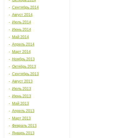
Октябрь 2014
Сентябрь 2014
Август 2014
Июль 2014
Июнь 2014
Май 2014
Апрель 2014
Март 2014
Ноябрь 2013
Октябрь 2013
Сентябрь 2013
Август 2013
Июль 2013
Июнь 2013
Май 2013
Апрель 2013
Март 2013
Февраль 2013
Январь 2013