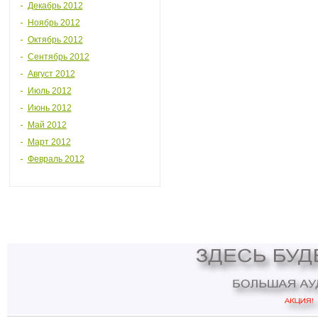
Декабрь 2012
Ноябрь 2012
Октябрь 2012
Сентябрь 2012
Август 2012
Июль 2012
Июнь 2012
Май 2012
Март 2012
Февраль 2012