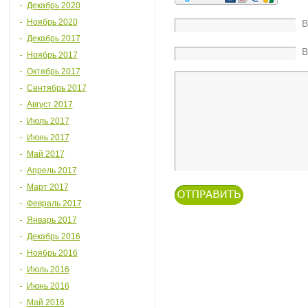
Декабрь 2020
Ноябрь 2020
В
Декабрь 2017
В
Ноябрь 2017
Октябрь 2017
Сентябрь 2017
Август 2017
Июль 2017
Июнь 2017
Май 2017
Апрель 2017
Март 2017
Февраль 2017
Январь 2017
Декабрь 2016
Ноябрь 2016
Июль 2016
Июнь 2016
Май 2016