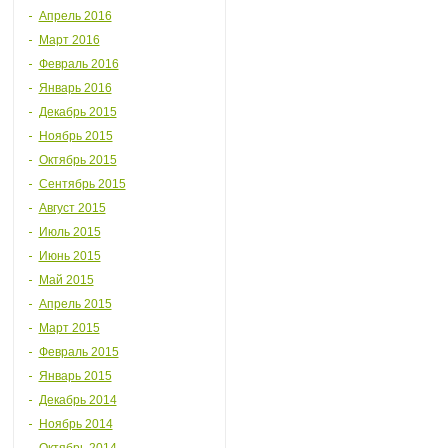
Апрель 2016
Март 2016
Февраль 2016
Январь 2016
Декабрь 2015
Ноябрь 2015
Октябрь 2015
Сентябрь 2015
Август 2015
Июль 2015
Июнь 2015
Май 2015
Апрель 2015
Март 2015
Февраль 2015
Январь 2015
Декабрь 2014
Ноябрь 2014