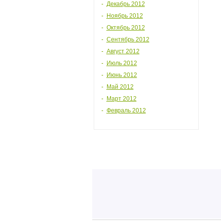
Декабрь 2012
Ноябрь 2012
Октябрь 2012
Сентябрь 2012
Август 2012
Июль 2012
Июнь 2012
Май 2012
Март 2012
Февраль 2012