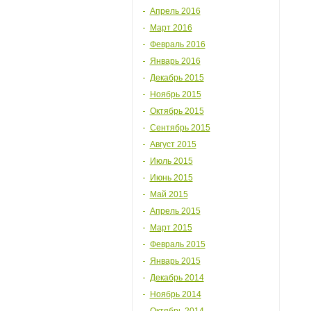
Апрель 2016
Март 2016
Февраль 2016
Январь 2016
Декабрь 2015
Ноябрь 2015
Октябрь 2015
Сентябрь 2015
Август 2015
Июль 2015
Июнь 2015
Май 2015
Апрель 2015
Март 2015
Февраль 2015
Январь 2015
Декабрь 2014
Ноябрь 2014