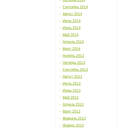
Октябрь 2014
Сентябрь 2014
Август 2014
Июль 2014
Июнь 2014
Май 2014
Апрель 2014
Март 2014
Ноябрь 2013
Октябрь 2013
Сентябрь 2013
Август 2013
Июль 2013
Июнь 2013
Май 2013
Апрель 2013
Март 2013
Февраль 2013
Январь 2013