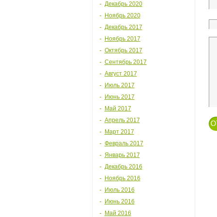
Декабрь 2020
Ноябрь 2020
Декабрь 2017
Ноябрь 2017
Октябрь 2017
Сентябрь 2017
Август 2017
Июль 2017
Июнь 2017
Май 2017
Апрель 2017
Март 2017
Февраль 2017
Январь 2017
Декабрь 2016
Ноябрь 2016
Июль 2016
Июнь 2016
Май 2016