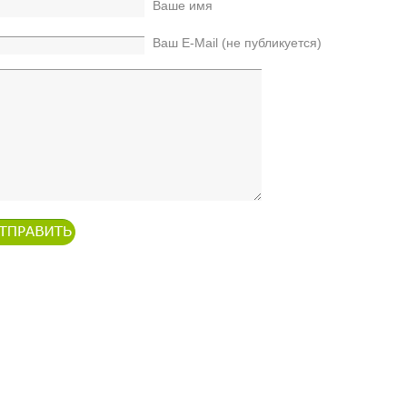
Ваше имя
Ваш E-Mail (не публикуется)