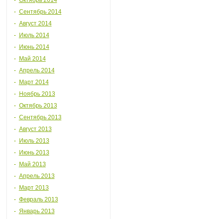
Октябрь 2014
Сентябрь 2014
Август 2014
Июль 2014
Июнь 2014
Май 2014
Апрель 2014
Март 2014
Ноябрь 2013
Октябрь 2013
Сентябрь 2013
Август 2013
Июль 2013
Июнь 2013
Май 2013
Апрель 2013
Март 2013
Февраль 2013
Январь 2013