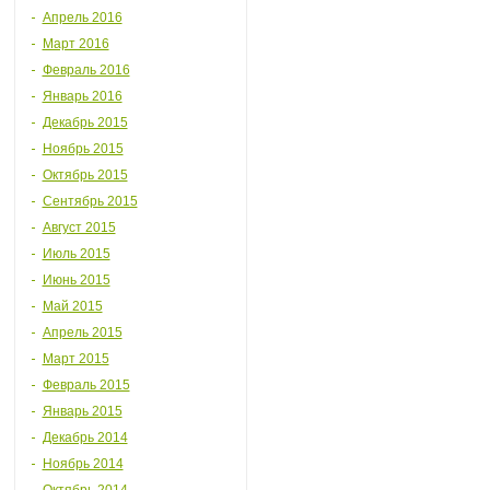
Апрель 2016
Март 2016
Февраль 2016
Январь 2016
Декабрь 2015
Ноябрь 2015
Октябрь 2015
Сентябрь 2015
Август 2015
Июль 2015
Июнь 2015
Май 2015
Апрель 2015
Март 2015
Февраль 2015
Январь 2015
Декабрь 2014
Ноябрь 2014