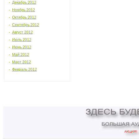
Декабрь 2012
Ноябрь 2012
Октябрь 2012
Сентябрь 2012
Август 2012
Июль 2012
Июнь 2012
Май 2012
Март 2012
Февраль 2012