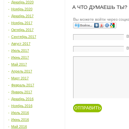
Декабрь 2020
А ЧТО ДУМАЕШЬ ТЫ?
Ноябрь 2020
Декабрь 2017
Вы можете войти через соци
Ноябрь 2017
Октябрь 2017
В
Сентябрь 2017
Август 2017
В
Июль 2017
Июнь 2017
Май 2017
Апрель 2017
Март 2017
Февраль 2017
Январь 2017
Декабрь 2016
Ноябрь 2016
Июль 2016
Июнь 2016
Май 2016