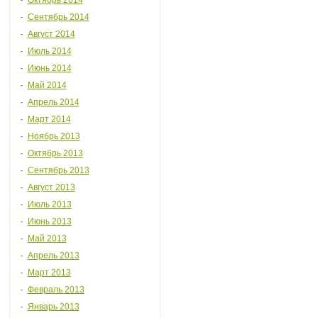
Октябрь 2014
Сентябрь 2014
Август 2014
Июль 2014
Июнь 2014
Май 2014
Апрель 2014
Март 2014
Ноябрь 2013
Октябрь 2013
Сентябрь 2013
Август 2013
Июль 2013
Июнь 2013
Май 2013
Апрель 2013
Март 2013
Февраль 2013
Январь 2013