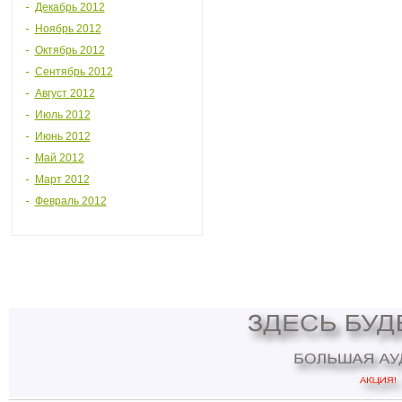
Декабрь 2012
Ноябрь 2012
Октябрь 2012
Сентябрь 2012
Август 2012
Июль 2012
Июнь 2012
Май 2012
Март 2012
Февраль 2012