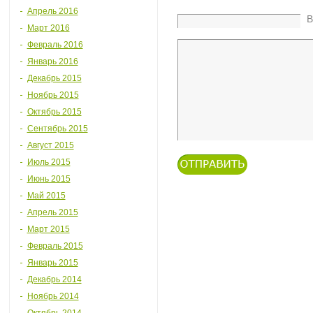
Апрель 2016
В
Март 2016
Февраль 2016
Январь 2016
Декабрь 2015
Ноябрь 2015
Октябрь 2015
Сентябрь 2015
Август 2015
Июль 2015
Июнь 2015
Май 2015
Апрель 2015
Март 2015
Февраль 2015
Январь 2015
Декабрь 2014
Ноябрь 2014