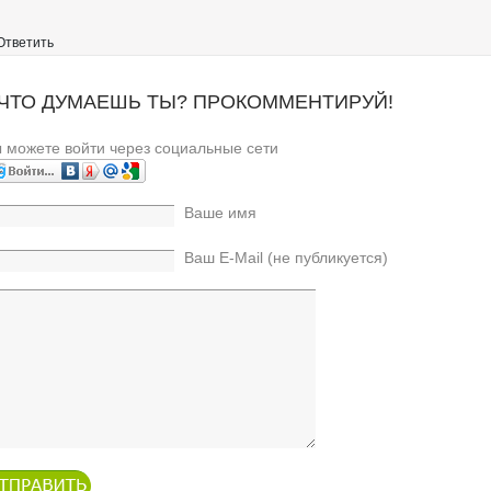
Ответить
 ЧТО ДУМАЕШЬ ТЫ? ПРОКОММЕНТИРУЙ!
 можете войти через социальные сети
Ваше имя
Ваш E-Mail (не публикуется)