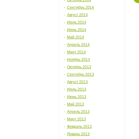
Октябрь 2014
Сентябрь 2014
Август 2014
Июль 2014
Июнь 2014
Май 2014
Апрель 2014
Март 2014
Ноябрь 2013
Октябрь 2013
Сентябрь 2013
Август 2013
Июль 2013
Июнь 2013
Май 2013
Апрель 2013
Март 2013
Февраль 2013
Январь 2013