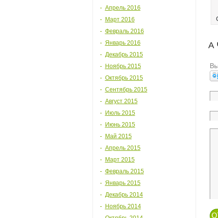
Апрель 2016
Март 2016
Февраль 2016
Январь 2016
А
Декабрь 2015
Вы
Ноябрь 2015
Октябрь 2015
Сентябрь 2015
Август 2015
Июль 2015
Июнь 2015
Май 2015
Апрель 2015
Март 2015
Февраль 2015
Январь 2015
Декабрь 2014
Ноябрь 2014