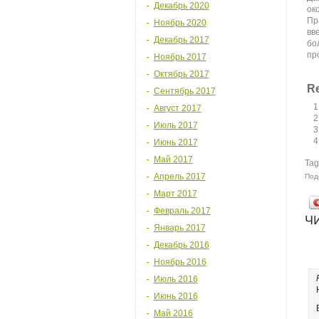
Декабрь 2020
ок
Пр
Ноябрь 2020
вв
Декабрь 2017
бо
пр
Ноябрь 2017
Октябрь 2017
Re
Сентябрь 2017
Август 2017
Июль 2017
Июнь 2017
Май 2017
Tag
Апрель 2017
Под
Март 2017
Февраль 2017
Ч
Январь 2017
Декабрь 2016
Ноябрь 2016
Июль 2016
Июнь 2016
Май 2016