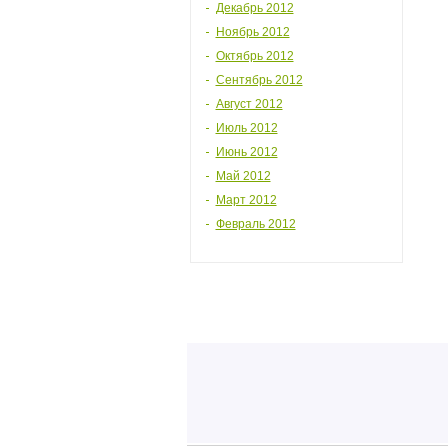
Декабрь 2012
Ноябрь 2012
Октябрь 2012
Сентябрь 2012
Август 2012
Июль 2012
Июнь 2012
Май 2012
Март 2012
Февраль 2012