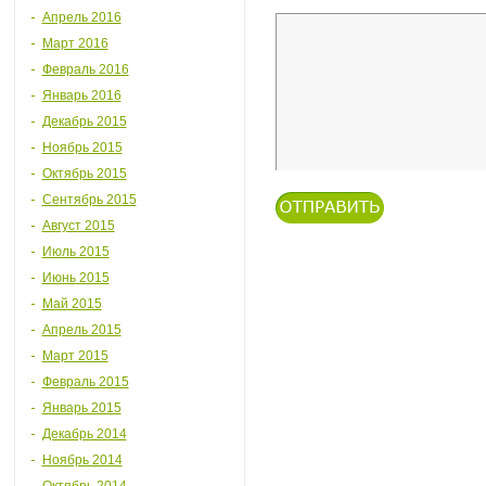
Апрель 2016
Март 2016
Февраль 2016
Январь 2016
Декабрь 2015
Ноябрь 2015
Октябрь 2015
Сентябрь 2015
Август 2015
Июль 2015
Июнь 2015
Май 2015
Апрель 2015
Март 2015
Февраль 2015
Январь 2015
Декабрь 2014
Ноябрь 2014