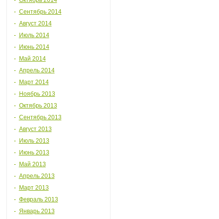
Октябрь 2014
Сентябрь 2014
Август 2014
Июль 2014
Июнь 2014
Май 2014
Апрель 2014
Март 2014
Ноябрь 2013
Октябрь 2013
Сентябрь 2013
Август 2013
Июль 2013
Июнь 2013
Май 2013
Апрель 2013
Март 2013
Февраль 2013
Январь 2013