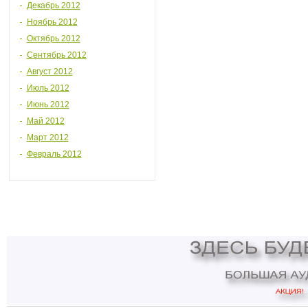
Декабрь 2012
Ноябрь 2012
Октябрь 2012
Сентябрь 2012
Август 2012
Июль 2012
Июнь 2012
Май 2012
Март 2012
Февраль 2012