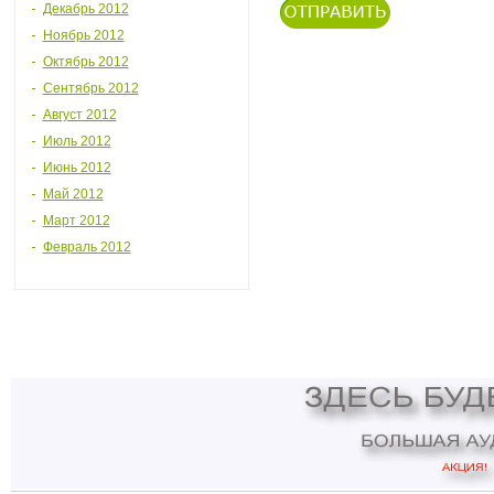
Декабрь 2012
Ноябрь 2012
Октябрь 2012
Сентябрь 2012
Август 2012
Июль 2012
Июнь 2012
Май 2012
Март 2012
Февраль 2012