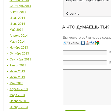
Октябрь 2014
Клиренс мал. надо Лоджи Степв
Сентябрь 2014
Август 2014
Ответить
Июль 2014
Июнь 2014
А ЧТО ДУМАЕШЬ ТЫ?
Май 2014
Апрель 2014
Вы можете войти через соци
Март 2014
Ноябрь 2013
В
Октябрь 2013
Сентябрь 2013
В
Август 2013
Июль 2013
Июнь 2013
Май 2013
Апрель 2013
Март 2013
Февраль 2013
Январь 2013