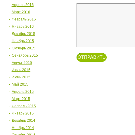
Апрель 2016
Март 2016
Февраль 2016
Январь 2016
Декабрь 2015
Ноябрь 2015
Октябрь 2015
Сентябрь 2015
Август 2015
Июль 2015
Июнь 2015
Май 2015
Апрель 2015
Март 2015
Февраль 2015
Январь 2015
Декабрь 2014
Ноябрь 2014