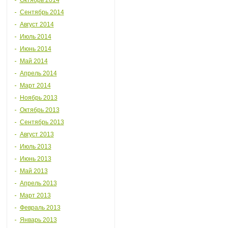
Октябрь 2014
Сентябрь 2014
Август 2014
Июль 2014
Июнь 2014
Май 2014
Апрель 2014
Март 2014
Ноябрь 2013
Октябрь 2013
Сентябрь 2013
Август 2013
Июль 2013
Июнь 2013
Май 2013
Апрель 2013
Март 2013
Февраль 2013
Январь 2013