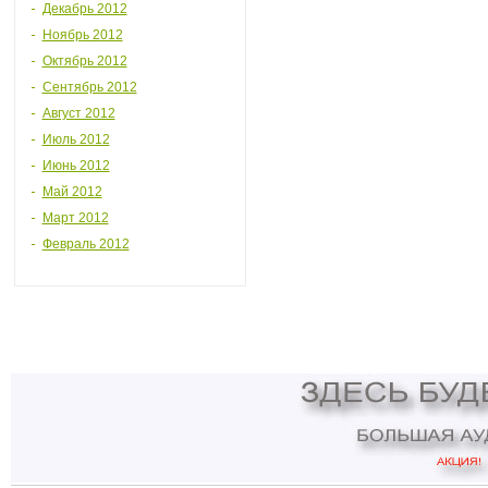
Декабрь 2012
Ноябрь 2012
Октябрь 2012
Сентябрь 2012
Август 2012
Июль 2012
Июнь 2012
Май 2012
Март 2012
Февраль 2012