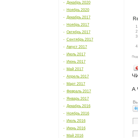
Декабрь 2020
Ноябрь 2020
Декабрь 2017
Re
Ноябрь 2017
Октябрь 2017
Сентябрь 2017
Август 2017
Июль 2017
Под
Июнь 2017
Май 2017
Ч
Апрель 2017
Март 2017
А
Февраль 2017
Январь 2017
Вы
Декабрь 2016
Ноябрь 2016
Июль 2016
Июнь 2016
Май 2016