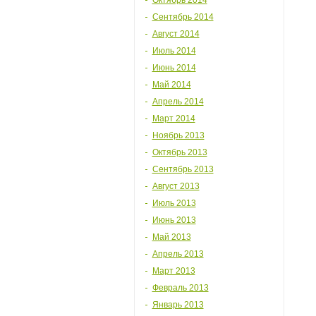
Октябрь 2014
Сентябрь 2014
Август 2014
Июль 2014
Июнь 2014
Май 2014
Апрель 2014
Март 2014
Ноябрь 2013
Октябрь 2013
Сентябрь 2013
Август 2013
Июль 2013
Июнь 2013
Май 2013
Апрель 2013
Март 2013
Февраль 2013
Январь 2013