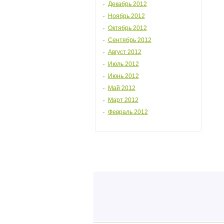
Декабрь 2012
Ноябрь 2012
Октябрь 2012
Сентябрь 2012
Август 2012
Июль 2012
Июнь 2012
Май 2012
Март 2012
Февраль 2012