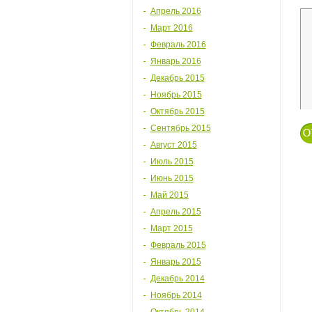
Апрель 2016
Март 2016
Февраль 2016
Январь 2016
Декабрь 2015
Ноябрь 2015
Октябрь 2015
Сентябрь 2015
Август 2015
Июль 2015
Июнь 2015
Май 2015
Апрель 2015
Март 2015
Февраль 2015
Январь 2015
Декабрь 2014
Ноябрь 2014