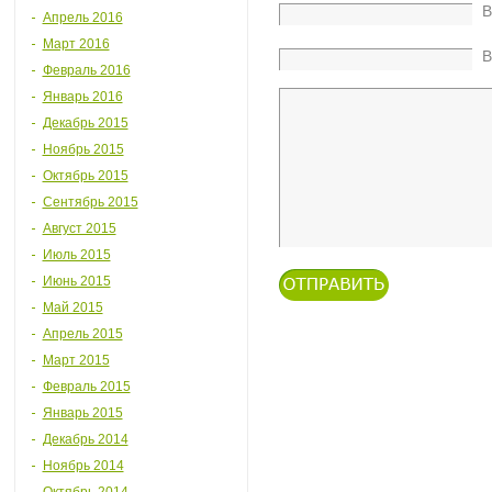
В
Апрель 2016
Март 2016
В
Февраль 2016
Январь 2016
Декабрь 2015
Ноябрь 2015
Октябрь 2015
Сентябрь 2015
Август 2015
Июль 2015
Июнь 2015
Май 2015
Апрель 2015
Март 2015
Февраль 2015
Январь 2015
Декабрь 2014
Ноябрь 2014