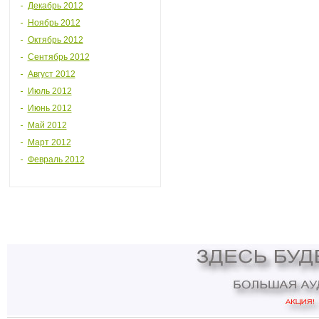
Декабрь 2012
Ноябрь 2012
Октябрь 2012
Сентябрь 2012
Август 2012
Июль 2012
Июнь 2012
Май 2012
Март 2012
Февраль 2012