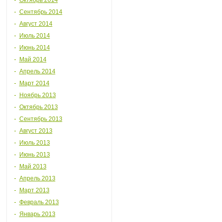
Октябрь 2014
Сентябрь 2014
Август 2014
Июль 2014
Июнь 2014
Май 2014
Апрель 2014
Март 2014
Ноябрь 2013
Октябрь 2013
Сентябрь 2013
Август 2013
Июль 2013
Июнь 2013
Май 2013
Апрель 2013
Март 2013
Февраль 2013
Январь 2013