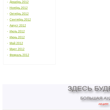
Декабрь 2012
Ноябрь 2012
Октябрь 2012
Сентябрь 2012
Август 2012
Июль 2012
Июнь 2012
Май 2012
Март 2012
Февраль 2012