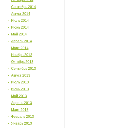
Октябрь 2014
Сентябрь 2014
Август 2014
Июль 2014
Июнь 2014
Май 2014
Апрель 2014
Март 2014
Ноябрь 2013
Октябрь 2013
Сентябрь 2013
Август 2013
Июль 2013
Июнь 2013
Май 2013
Апрель 2013
Март 2013
Февраль 2013
Январь 2013