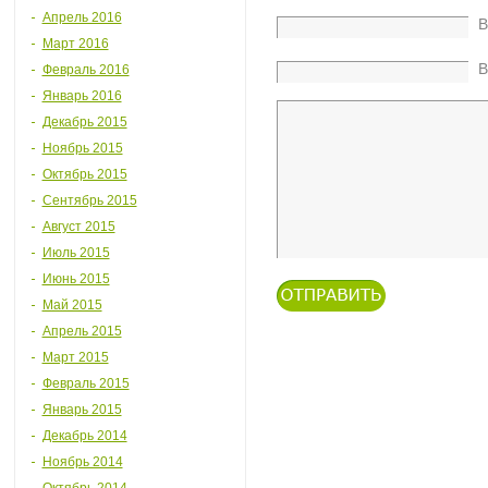
Апрель 2016
В
Март 2016
В
Февраль 2016
Январь 2016
Декабрь 2015
Ноябрь 2015
Октябрь 2015
Сентябрь 2015
Август 2015
Июль 2015
Июнь 2015
Май 2015
Апрель 2015
Март 2015
Февраль 2015
Январь 2015
Декабрь 2014
Ноябрь 2014