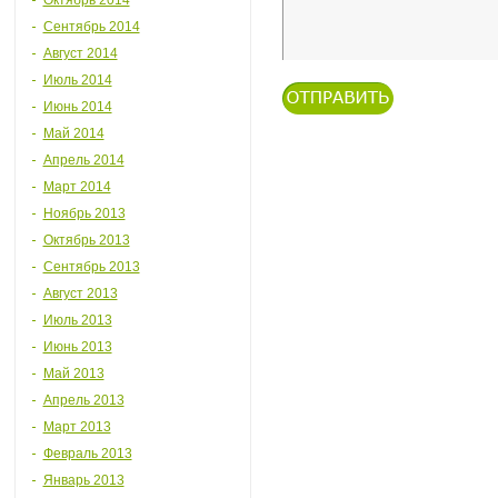
Октябрь 2014
Сентябрь 2014
Август 2014
Июль 2014
Июнь 2014
Май 2014
Апрель 2014
Март 2014
Ноябрь 2013
Октябрь 2013
Сентябрь 2013
Август 2013
Июль 2013
Июнь 2013
Май 2013
Апрель 2013
Март 2013
Февраль 2013
Январь 2013