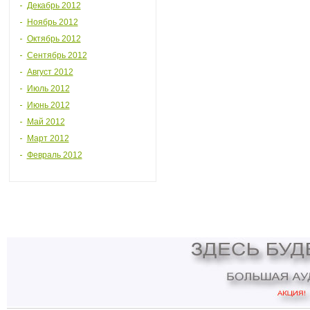
Декабрь 2012
Ноябрь 2012
Октябрь 2012
Сентябрь 2012
Август 2012
Июль 2012
Июнь 2012
Май 2012
Март 2012
Февраль 2012