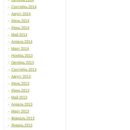
Октябрь 2014
Сентябрь 2014
Август 2014
Июль 2014
Июнь 2014
Май 2014
Апрель 2014
Март 2014
Ноябрь 2013
Октябрь 2013
Сентябрь 2013
Август 2013
Июль 2013
Июнь 2013
Май 2013
Апрель 2013
Март 2013
Февраль 2013
Январь 2013