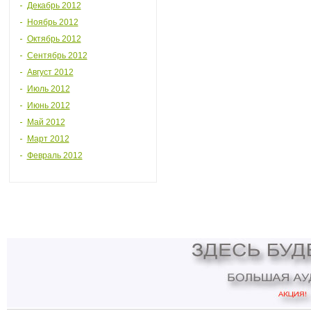
Декабрь 2012
Ноябрь 2012
Октябрь 2012
Сентябрь 2012
Август 2012
Июль 2012
Июнь 2012
Май 2012
Март 2012
Февраль 2012