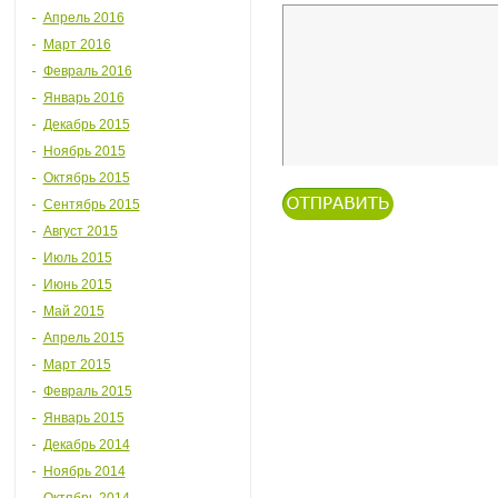
Апрель 2016
Март 2016
Февраль 2016
Январь 2016
Декабрь 2015
Ноябрь 2015
Октябрь 2015
Сентябрь 2015
Август 2015
Июль 2015
Июнь 2015
Май 2015
Апрель 2015
Март 2015
Февраль 2015
Январь 2015
Декабрь 2014
Ноябрь 2014