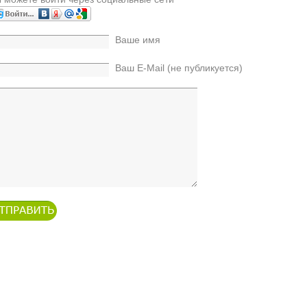
Ваше имя
Ваш E-Mail (не публикуется)