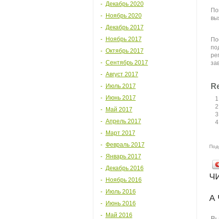
Декабрь 2020
По
Ноябрь 2020
вы
Декабрь 2017
Ноябрь 2017
По
по
Октябрь 2017
ре
Сентябрь 2017
за
Август 2017
Re
Июль 2017
Июнь 2017
Май 2017
Апрель 2017
Март 2017
Февраль 2017
Под
Январь 2017
Декабрь 2016
Ч
Ноябрь 2016
Июль 2016
А
Июнь 2016
Май 2016
Вы