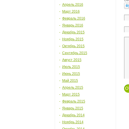
Апрель 2016
Март 2016
Февраль 2016
Январь 2016
Декабрь 2015
Ноябрь 2015
Октябрь 2015
Сентябрь 2015
Август 2015
Июль 2015
Июнь 2015
Май 2015
Апрель 2015
Март 2015
Февраль 2015
Январь 2015
Декабрь 2014
Ноябрь 2014