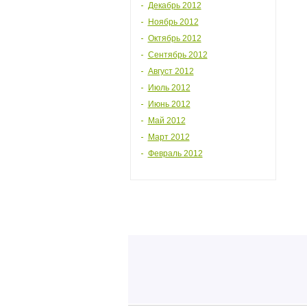
Декабрь 2012
Ноябрь 2012
Октябрь 2012
Сентябрь 2012
Август 2012
Июль 2012
Июнь 2012
Май 2012
Март 2012
Февраль 2012