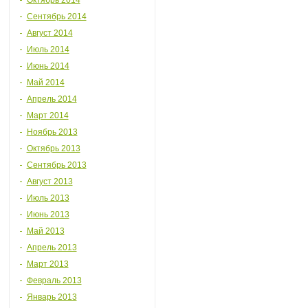
Октябрь 2014
Сентябрь 2014
Август 2014
Июль 2014
Июнь 2014
Май 2014
Апрель 2014
Март 2014
Ноябрь 2013
Октябрь 2013
Сентябрь 2013
Август 2013
Июль 2013
Июнь 2013
Май 2013
Апрель 2013
Март 2013
Февраль 2013
Январь 2013