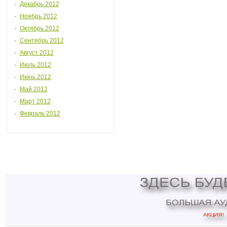
Декабрь 2012
Ноябрь 2012
Октябрь 2012
Сентябрь 2012
Август 2012
Июль 2012
Июнь 2012
Май 2012
Март 2012
Февраль 2012