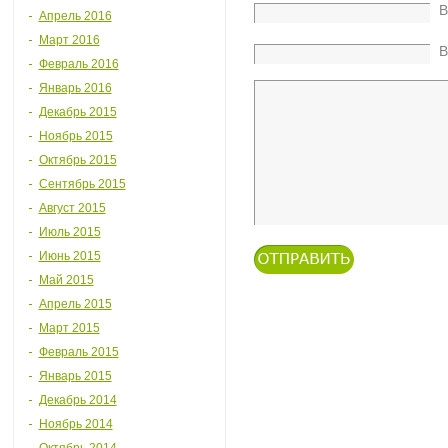
В
Апрель 2016
Март 2016
В
Февраль 2016
Январь 2016
Декабрь 2015
Ноябрь 2015
Октябрь 2015
Сентябрь 2015
Август 2015
Июль 2015
Июнь 2015
Май 2015
Апрель 2015
Март 2015
Февраль 2015
Январь 2015
Декабрь 2014
Ноябрь 2014