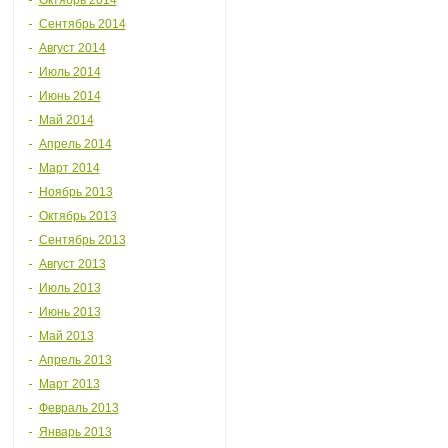
Октябрь 2014
Сентябрь 2014
Август 2014
Июль 2014
Июнь 2014
Май 2014
Апрель 2014
Март 2014
Ноябрь 2013
Октябрь 2013
Сентябрь 2013
Август 2013
Июль 2013
Июнь 2013
Май 2013
Апрель 2013
Март 2013
Февраль 2013
Январь 2013