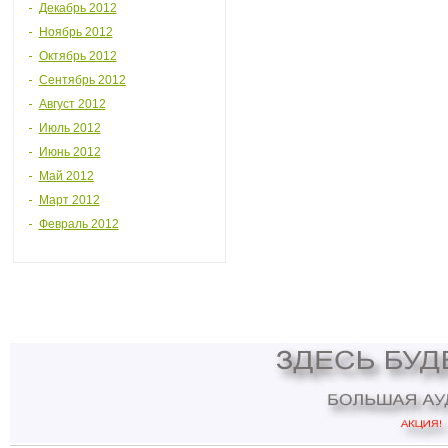
Декабрь 2012
Ноябрь 2012
Октябрь 2012
Сентябрь 2012
Август 2012
Июль 2012
Июнь 2012
Май 2012
Март 2012
Февраль 2012