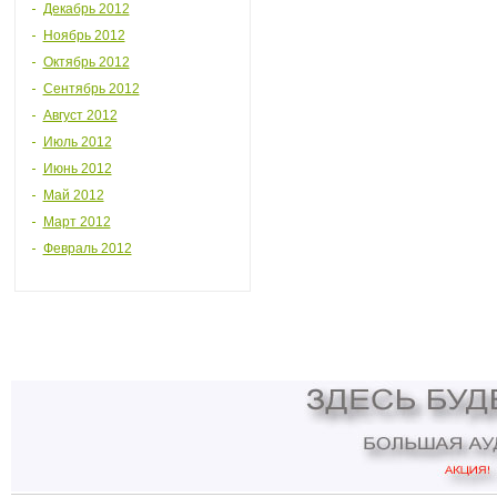
Декабрь 2012
Ноябрь 2012
Октябрь 2012
Сентябрь 2012
Август 2012
Июль 2012
Июнь 2012
Май 2012
Март 2012
Февраль 2012