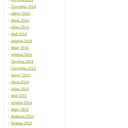
Октябрь 2014
Сентябрь 2014
Август 2014
Июль 2014
Июнь 2014
Май 2014
Апрель 2014
Март 2014
Ноябрь 2013
Октябрь 2013
Сентябрь 2013
Август 2013
Июль 2013
Июнь 2013
Май 2013
Апрель 2013
Март 2013
Февраль 2013
Январь 2013