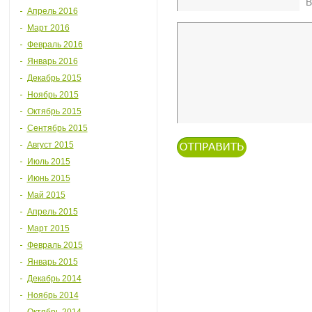
В
Апрель 2016
Март 2016
Февраль 2016
Январь 2016
Декабрь 2015
Ноябрь 2015
Октябрь 2015
Сентябрь 2015
Август 2015
Июль 2015
Июнь 2015
Май 2015
Апрель 2015
Март 2015
Февраль 2015
Январь 2015
Декабрь 2014
Ноябрь 2014