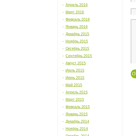
Апрель 2016
Март 2016
Февраль 2016
Январь 2016
Декабрь 2015
Ноябрь 2015
Октябрь 2015
Сентябрь 2015
Август 2015
Июль 2015
Июнь 2015
Май 2015
Апрель 2015
Март 2015
Февраль 2015
Январь 2015
Декабрь 2014
Ноябрь 2014