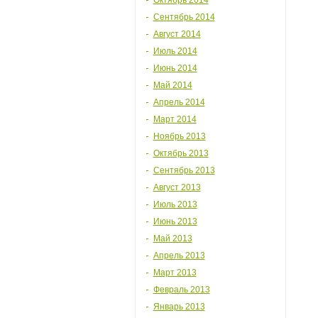
Октябрь 2014
Сентябрь 2014
Август 2014
Июль 2014
Июнь 2014
Май 2014
Апрель 2014
Март 2014
Ноябрь 2013
Октябрь 2013
Сентябрь 2013
Август 2013
Июль 2013
Июнь 2013
Май 2013
Апрель 2013
Март 2013
Февраль 2013
Январь 2013