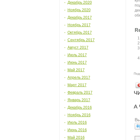
ку
Декабрь 2020
по
Ноябрь 2020
де
об
Декабрь 2017
Ноябрь 2017
Re
Октябрь 2017
Сентябрь 2017
Август 2017
Июль 2017
Июнь 2017
Май 2017
Под
Апрель 2017
Март 2017
Ч
Февраль 2017
Январь 2017
А
Декабрь 2016
Ноябрь 2016
Вы
Июль 2016
Июнь 2016
Май 2016