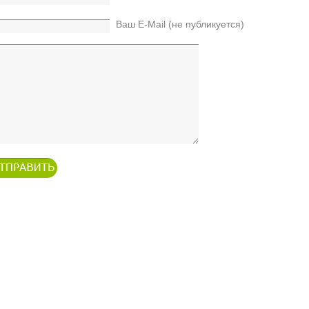
Ваш E-Mail (не публикуется)