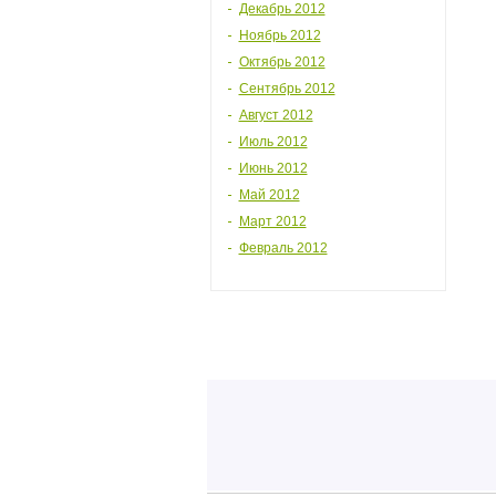
Декабрь 2012
Ноябрь 2012
Октябрь 2012
Сентябрь 2012
Август 2012
Июль 2012
Июнь 2012
Май 2012
Март 2012
Февраль 2012