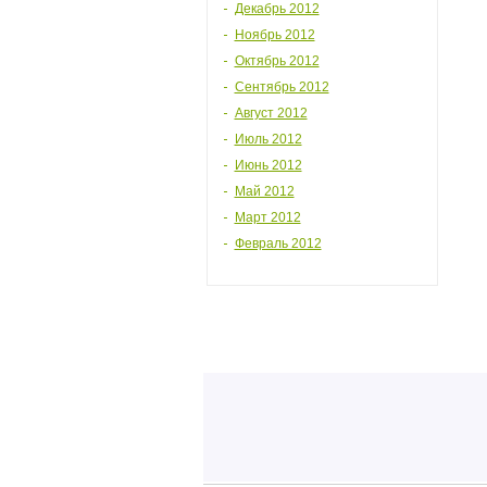
Декабрь 2012
Ноябрь 2012
Октябрь 2012
Сентябрь 2012
Август 2012
Июль 2012
Июнь 2012
Май 2012
Март 2012
Февраль 2012