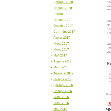
Декабрь 2020
ра
ко
Ноябрь 2020
ст
Декабрь 2017
Ноябрь 2017
Та
ме
Октябрь 2017
по
Сентябрь 2017
ре
Август 2017
Июль 2017
Од
об
Июнь 2017
ув
Май 2017
Апрель 2017
Re
Март 2017
Февраль 2017
Январь 2017
Декабрь 2016
Ноябрь 2016
Под
Июль 2016
Июнь 2016
Ч
Май 2016