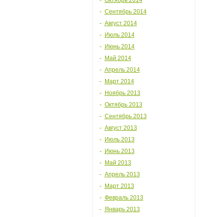
Октябрь 2014
Сентябрь 2014
Август 2014
Июль 2014
Июнь 2014
Май 2014
Апрель 2014
Март 2014
Ноябрь 2013
Октябрь 2013
Сентябрь 2013
Август 2013
Июль 2013
Июнь 2013
Май 2013
Апрель 2013
Март 2013
Февраль 2013
Январь 2013