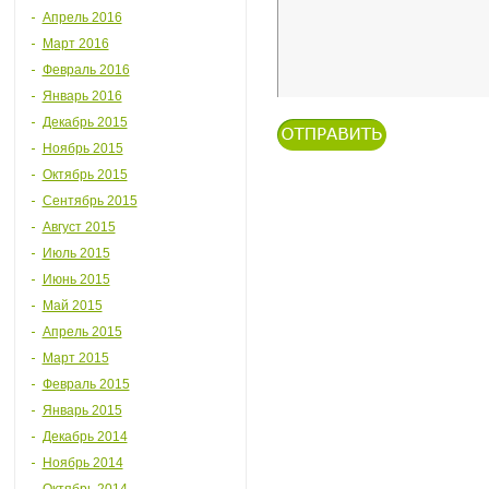
Апрель 2016
Март 2016
Февраль 2016
Январь 2016
Декабрь 2015
Ноябрь 2015
Октябрь 2015
Сентябрь 2015
Август 2015
Июль 2015
Июнь 2015
Май 2015
Апрель 2015
Март 2015
Февраль 2015
Январь 2015
Декабрь 2014
Ноябрь 2014