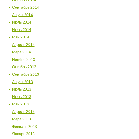
Октябрь 2014
Сентябрь 2014
Август 2014
Июль 2014
Июнь 2014
Май 2014
Апрель 2014
Март 2014
Ноябрь 2013
Октябрь 2013
Сентябрь 2013
Август 2013
Июль 2013
Июнь 2013
Май 2013
Апрель 2013
Март 2013
Февраль 2013
Январь 2013