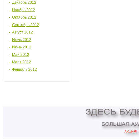
Декабрь 2012
Ноябрь 2012
Октябрь 2012
Сентябрь 2012
Август 2012
Июль 2012
Июнь 2012
Май 2012
Март 2012
Февраль 2012