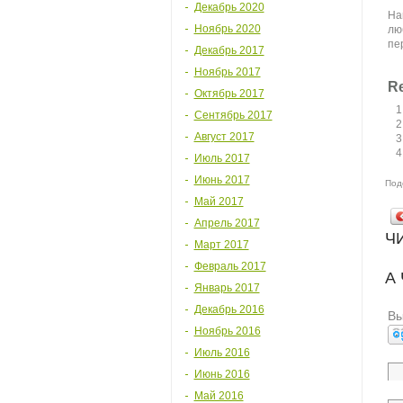
Декабрь 2020
На
Ноябрь 2020
лю
пе
Декабрь 2017
Ноябрь 2017
Re
Октябрь 2017
Сентябрь 2017
Август 2017
Июль 2017
Июнь 2017
Под
Май 2017
Апрель 2017
Ч
Март 2017
Февраль 2017
А
Январь 2017
Декабрь 2016
Вы
Ноябрь 2016
Июль 2016
Июнь 2016
Май 2016