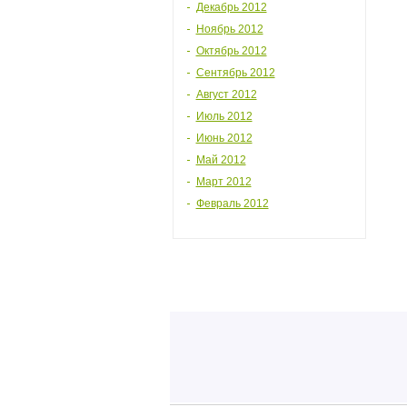
Декабрь 2012
Ноябрь 2012
Октябрь 2012
Сентябрь 2012
Август 2012
Июль 2012
Июнь 2012
Май 2012
Март 2012
Февраль 2012