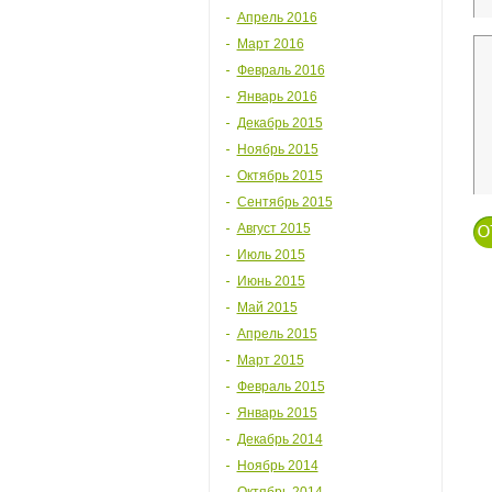
Апрель 2016
Март 2016
Февраль 2016
Январь 2016
Декабрь 2015
Ноябрь 2015
Октябрь 2015
Сентябрь 2015
Август 2015
Июль 2015
Июнь 2015
Май 2015
Апрель 2015
Март 2015
Февраль 2015
Январь 2015
Декабрь 2014
Ноябрь 2014