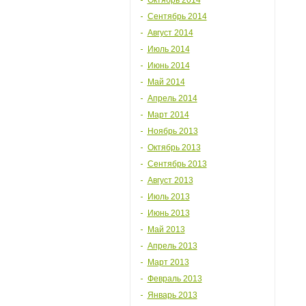
Октябрь 2014
Сентябрь 2014
Август 2014
Июль 2014
Июнь 2014
Май 2014
Апрель 2014
Март 2014
Ноябрь 2013
Октябрь 2013
Сентябрь 2013
Август 2013
Июль 2013
Июнь 2013
Май 2013
Апрель 2013
Март 2013
Февраль 2013
Январь 2013