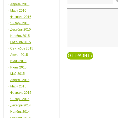
В
Апрель 2016
Март 2016
Февраль 2016
Январь 2016
Декабрь 2015
Ноябрь 2015
Октябрь 2015
Сентябрь 2015
Август 2015
Июль 2015
Июнь 2015
Май 2015
Апрель 2015
Март 2015
Февраль 2015
Январь 2015
Декабрь 2014
Ноябрь 2014