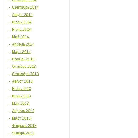
Октябрь 2014
Сентябрь 2014
Август 2014
Июль 2014
Июнь 2014
Май 2014
Апрель 2014
Март 2014
Ноябрь 2013
Октябрь 2013
Сентябрь 2013
Август 2013
Июль 2013
Июнь 2013
Май 2013
Апрель 2013
Март 2013
Февраль 2013
Январь 2013