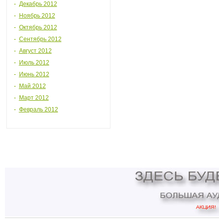
Декабрь 2012
Ноябрь 2012
Октябрь 2012
Сентябрь 2012
Август 2012
Июль 2012
Июнь 2012
Май 2012
Март 2012
Февраль 2012