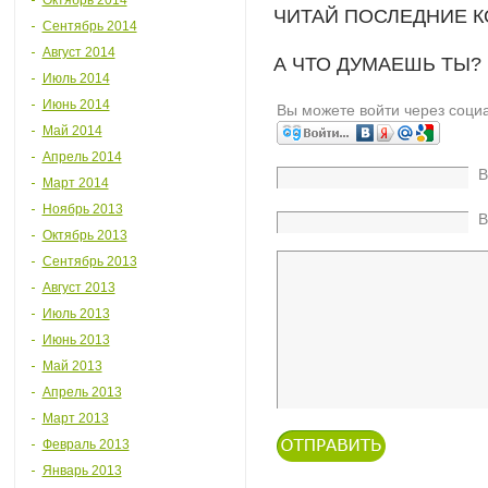
Октябрь 2014
ЧИТАЙ ПОСЛЕДНИЕ 
Сентябрь 2014
Август 2014
А ЧТО ДУМАЕШЬ ТЫ?
Июль 2014
Июнь 2014
Вы можете войти через соци
Май 2014
Апрель 2014
В
Март 2014
Ноябрь 2013
В
Октябрь 2013
Сентябрь 2013
Август 2013
Июль 2013
Июнь 2013
Май 2013
Апрель 2013
Март 2013
Февраль 2013
Январь 2013