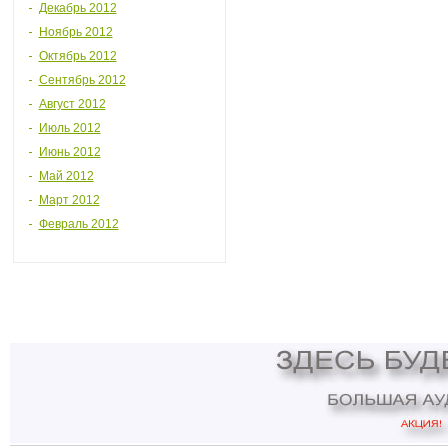
Декабрь 2012
Ноябрь 2012
Октябрь 2012
Сентябрь 2012
Август 2012
Июль 2012
Июнь 2012
Май 2012
Март 2012
Февраль 2012