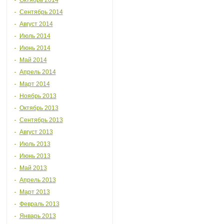
Октябрь 2014
Сентябрь 2014
Август 2014
Июль 2014
Июнь 2014
Май 2014
Апрель 2014
Март 2014
Ноябрь 2013
Октябрь 2013
Сентябрь 2013
Август 2013
Июль 2013
Июнь 2013
Май 2013
Апрель 2013
Март 2013
Февраль 2013
Январь 2013