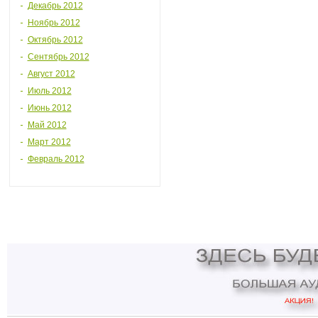
Декабрь 2012
Ноябрь 2012
Октябрь 2012
Сентябрь 2012
Август 2012
Июль 2012
Июнь 2012
Май 2012
Март 2012
Февраль 2012