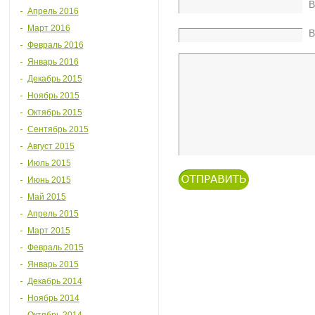
В
Апрель 2016
Март 2016
В
Февраль 2016
Январь 2016
Декабрь 2015
Ноябрь 2015
Октябрь 2015
Сентябрь 2015
Август 2015
Июль 2015
Июнь 2015
Май 2015
Апрель 2015
Март 2015
Февраль 2015
Январь 2015
Декабрь 2014
Ноябрь 2014