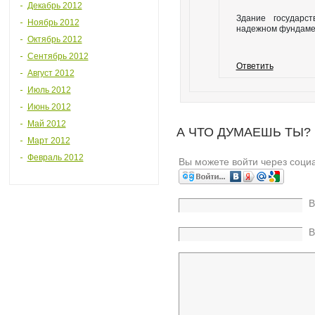
Декабрь 2012
Здание государс
Ноябрь 2012
надежном фундаме
Октябрь 2012
Сентябрь 2012
Ответить
Август 2012
Июль 2012
Июнь 2012
Май 2012
А ЧТО ДУМАЕШЬ ТЫ?
Март 2012
Февраль 2012
Вы можете войти через соци
В
В