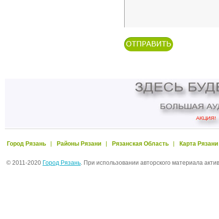
Город Рязань
Районы Рязани
Рязанская Область
Карта Рязани
© 2011-2020
Город Рязань
. При использовании авторского материала акти