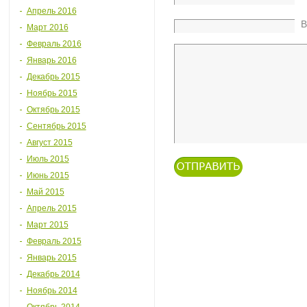
Апрель 2016
В
Март 2016
Февраль 2016
Январь 2016
Декабрь 2015
Ноябрь 2015
Октябрь 2015
Сентябрь 2015
Август 2015
Июль 2015
Июнь 2015
Май 2015
Апрель 2015
Март 2015
Февраль 2015
Январь 2015
Декабрь 2014
Ноябрь 2014