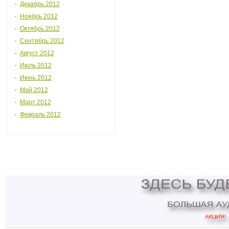
Декабрь 2012
Ноябрь 2012
Октябрь 2012
Сентябрь 2012
Август 2012
Июль 2012
Июнь 2012
Май 2012
Март 2012
Февраль 2012