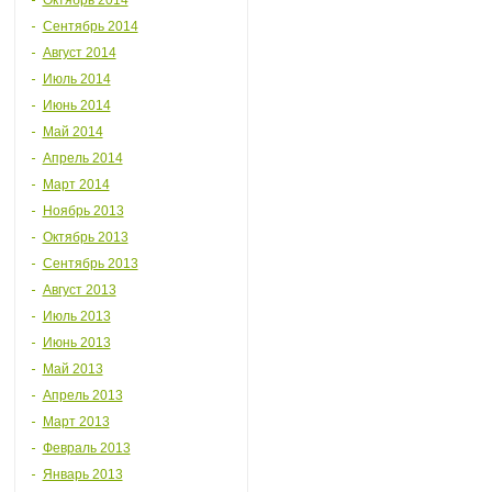
Октябрь 2014
Сентябрь 2014
Август 2014
Июль 2014
Июнь 2014
Май 2014
Апрель 2014
Март 2014
Ноябрь 2013
Октябрь 2013
Сентябрь 2013
Август 2013
Июль 2013
Июнь 2013
Май 2013
Апрель 2013
Март 2013
Февраль 2013
Январь 2013