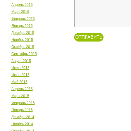
Апрель 2016
Март 2016
Февраль 2016
Январь 2016
Декабрь 2015
Ноябрь 2015
Октябрь 2015
Сентябрь 2015
Август 2015
Июль 2015
Июнь 2015
Май 2015
Апрель 2015
Март 2015
Февраль 2015
Январь 2015
Декабрь 2014
Ноябрь 2014