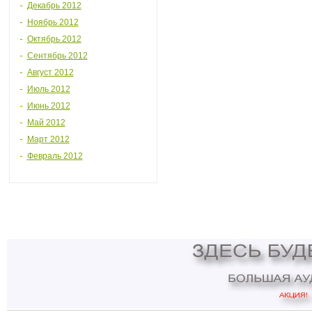
Декабрь 2012
Ноябрь 2012
Октябрь 2012
Сентябрь 2012
Август 2012
Июль 2012
Июнь 2012
Май 2012
Март 2012
Февраль 2012