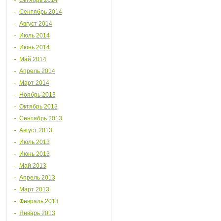
Октябрь 2014
Сентябрь 2014
Август 2014
Июль 2014
Июнь 2014
Май 2014
Апрель 2014
Март 2014
Ноябрь 2013
Октябрь 2013
Сентябрь 2013
Август 2013
Июль 2013
Июнь 2013
Май 2013
Апрель 2013
Март 2013
Февраль 2013
Январь 2013