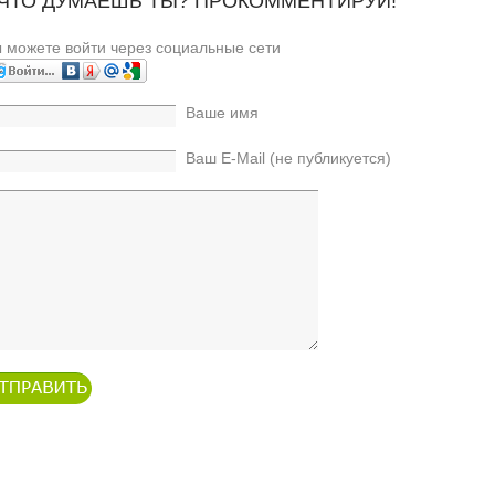
 ЧТО ДУМАЕШЬ ТЫ? ПРОКОММЕНТИРУЙ!
 можете войти через социальные сети
Ваше имя
Ваш E-Mail (не публикуется)