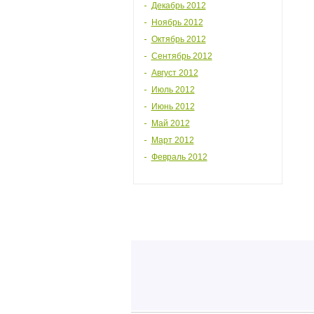
Декабрь 2012
Ноябрь 2012
Октябрь 2012
Сентябрь 2012
Август 2012
Июль 2012
Июнь 2012
Май 2012
Март 2012
Февраль 2012