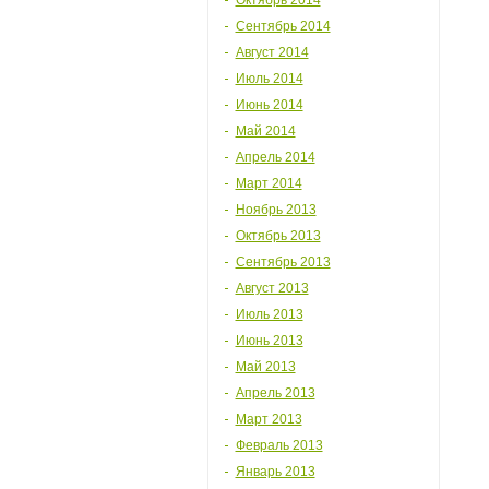
Октябрь 2014
Сентябрь 2014
Август 2014
Июль 2014
Июнь 2014
Май 2014
Апрель 2014
Март 2014
Ноябрь 2013
Октябрь 2013
Сентябрь 2013
Август 2013
Июль 2013
Июнь 2013
Май 2013
Апрель 2013
Март 2013
Февраль 2013
Январь 2013