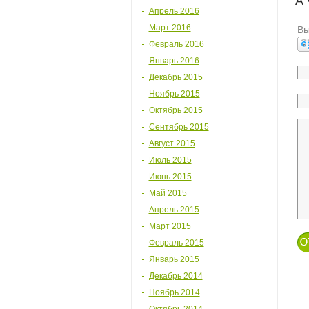
А
Апрель 2016
Март 2016
Вы
Февраль 2016
Январь 2016
Декабрь 2015
Ноябрь 2015
Октябрь 2015
Сентябрь 2015
Август 2015
Июль 2015
Июнь 2015
Май 2015
Апрель 2015
Март 2015
Февраль 2015
Январь 2015
Декабрь 2014
Ноябрь 2014