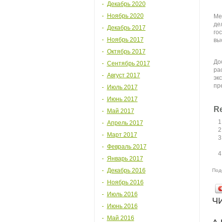
Декабрь 2020
Ноябрь 2020
Ме
де
Декабрь 2017
го
Ноябрь 2017
вы
Октябрь 2017
До
Сентябрь 2017
ра
Август 2017
эк
пр
Июль 2017
Июнь 2017
Re
Май 2017
Апрель 2017
Март 2017
Февраль 2017
Январь 2017
Декабрь 2016
Под
Ноябрь 2016
Июль 2016
Ч
Июнь 2016
Май 2016