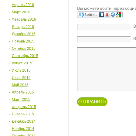
Апрель 2016
Вы можете войти через соци
Март 2016
Февраль 2016
В
Январь 2016
Декабрь 2015
В
Ноябрь 2015
Октябрь 2015
Сентябрь 2015
Август 2015
Июль 2015
Июнь 2015
Май 2015
Апрель 2015
Март 2015
Февраль 2015
Январь 2015
Декабрь 2014
Ноябрь 2014