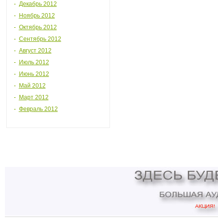
Декабрь 2012
Ноябрь 2012
Октябрь 2012
Сентябрь 2012
Август 2012
Июль 2012
Июнь 2012
Май 2012
Март 2012
Февраль 2012