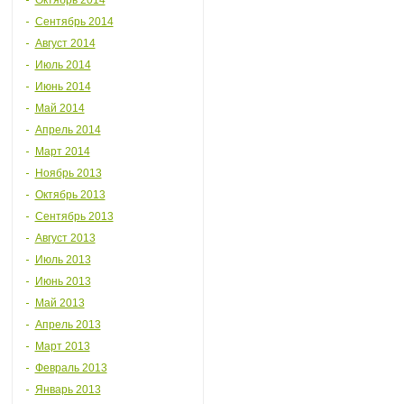
Октябрь 2014
Сентябрь 2014
Август 2014
Июль 2014
Июнь 2014
Май 2014
Апрель 2014
Март 2014
Ноябрь 2013
Октябрь 2013
Сентябрь 2013
Август 2013
Июль 2013
Июнь 2013
Май 2013
Апрель 2013
Март 2013
Февраль 2013
Январь 2013