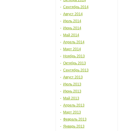
Октябрь 2014
Сентябрь 2014
Август 2014
Июль 2014
Июнь 2014
Май 2014
Апрель 2014
Март 2014
Ноябрь 2013
Октябрь 2013
Сентябрь 2013
Август 2013
Июль 2013
Июнь 2013
Май 2013
Апрель 2013
Март 2013
Февраль 2013
Январь 2013