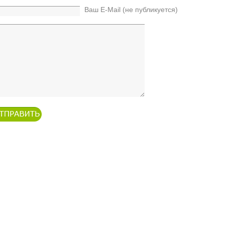
Ваш E-Mail (не публикуется)