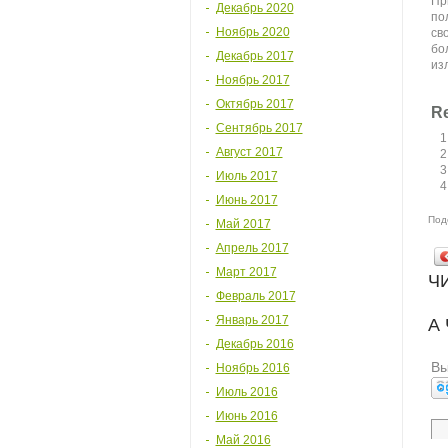
Пр
Декабрь 2020
по
Ноябрь 2020
св
бо
Декабрь 2017
из
Ноябрь 2017
Октябрь 2017
Re
Сентябрь 2017
Август 2017
Июль 2017
Июнь 2017
Под
Май 2017
Апрель 2017
Март 2017
Ч
Февраль 2017
Январь 2017
А
Декабрь 2016
Вы
Ноябрь 2016
Июль 2016
Июнь 2016
Май 2016