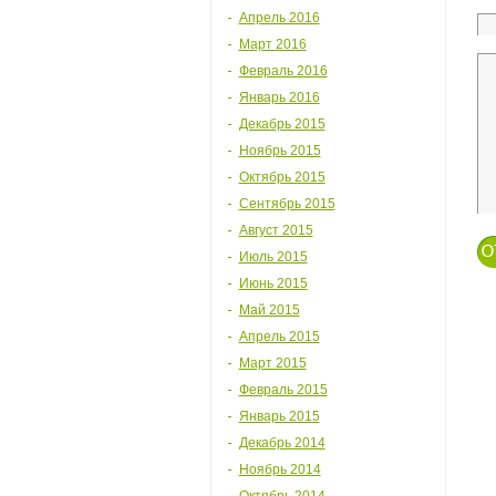
Апрель 2016
Март 2016
Февраль 2016
Январь 2016
Декабрь 2015
Ноябрь 2015
Октябрь 2015
Сентябрь 2015
Август 2015
Июль 2015
Июнь 2015
Май 2015
Апрель 2015
Март 2015
Февраль 2015
Январь 2015
Декабрь 2014
Ноябрь 2014