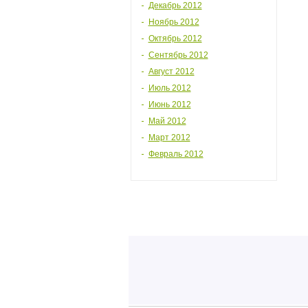
Декабрь 2012
Ноябрь 2012
Октябрь 2012
Сентябрь 2012
Август 2012
Июль 2012
Июнь 2012
Май 2012
Март 2012
Февраль 2012