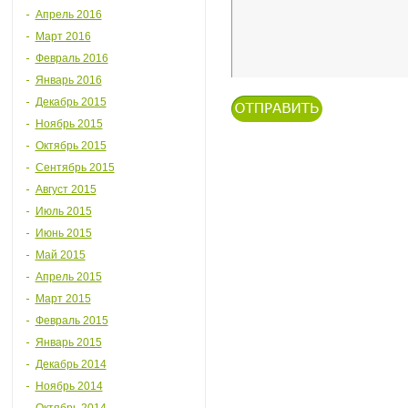
Апрель 2016
Март 2016
Февраль 2016
Январь 2016
Декабрь 2015
Ноябрь 2015
Октябрь 2015
Сентябрь 2015
Август 2015
Июль 2015
Июнь 2015
Май 2015
Апрель 2015
Март 2015
Февраль 2015
Январь 2015
Декабрь 2014
Ноябрь 2014