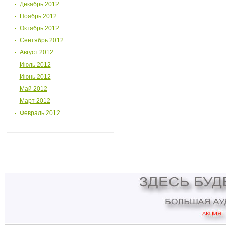
Декабрь 2012
Ноябрь 2012
Октябрь 2012
Сентябрь 2012
Август 2012
Июль 2012
Июнь 2012
Май 2012
Март 2012
Февраль 2012