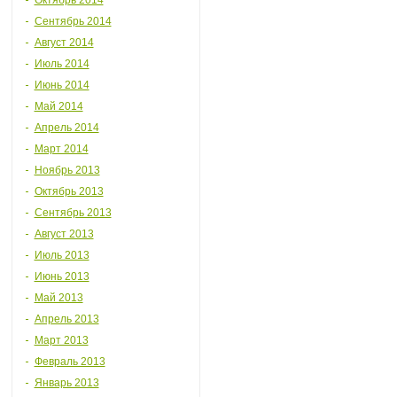
Октябрь 2014
Сентябрь 2014
Август 2014
Июль 2014
Июнь 2014
Май 2014
Апрель 2014
Март 2014
Ноябрь 2013
Октябрь 2013
Сентябрь 2013
Август 2013
Июль 2013
Июнь 2013
Май 2013
Апрель 2013
Март 2013
Февраль 2013
Январь 2013