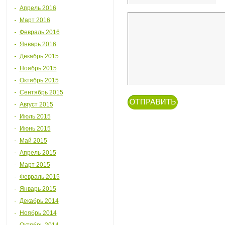
Апрель 2016
Март 2016
Февраль 2016
Январь 2016
Декабрь 2015
Ноябрь 2015
Октябрь 2015
Сентябрь 2015
Август 2015
Июль 2015
Июнь 2015
Май 2015
Апрель 2015
Март 2015
Февраль 2015
Январь 2015
Декабрь 2014
Ноябрь 2014