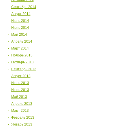
Октябрь 2014
Сентябрь 2014
Август 2014
Июль 2014
Июнь 2014
Май 2014
Апрель 2014
Март 2014
Ноябрь 2013
Октябрь 2013
Сентябрь 2013
Август 2013
Июль 2013
Июнь 2013
Май 2013
Апрель 2013
Март 2013
Февраль 2013
Январь 2013