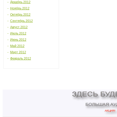
Декабрь 2012
Ноябрь 2012
Октябрь 2012
Сентябрь 2012
Август 2012
Июль 2012
Июнь 2012
Май 2012
Март 2012
Февраль 2012