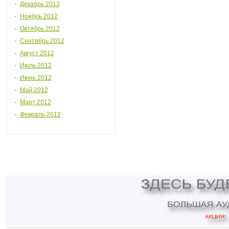
Декабрь 2012
Ноябрь 2012
Октябрь 2012
Сентябрь 2012
Август 2012
Июль 2012
Июнь 2012
Май 2012
Март 2012
Февраль 2012