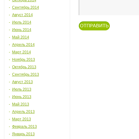
Октябрь 2014
Сентябрь 2014
Август 2014
Июль 2014
Июнь 2014
Май 2014
Апрель 2014
Март 2014
Ноябрь 2013
Октябрь 2013
Сентябрь 2013
Август 2013
Июль 2013
Июнь 2013
Май 2013
Апрель 2013
Март 2013
Февраль 2013
Январь 2013