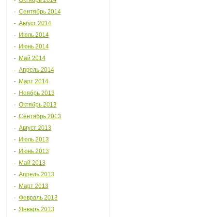
Октябрь 2014
Сентябрь 2014
Август 2014
Июль 2014
Июнь 2014
Май 2014
Апрель 2014
Март 2014
Ноябрь 2013
Октябрь 2013
Сентябрь 2013
Август 2013
Июль 2013
Июнь 2013
Май 2013
Апрель 2013
Март 2013
Февраль 2013
Январь 2013