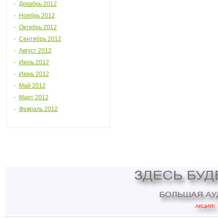
Декабрь 2012
Ноябрь 2012
Октябрь 2012
Сентябрь 2012
Август 2012
Июль 2012
Июнь 2012
Май 2012
Март 2012
Февраль 2012