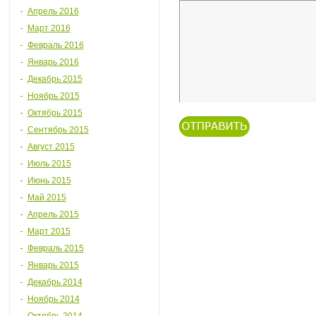
Апрель 2016
Март 2016
Февраль 2016
Январь 2016
Декабрь 2015
Ноябрь 2015
Октябрь 2015
Сентябрь 2015
Август 2015
Июль 2015
Июнь 2015
Май 2015
Апрель 2015
Март 2015
Февраль 2015
Январь 2015
Декабрь 2014
Ноябрь 2014