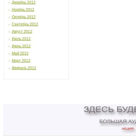
Декабрь 2012
Ноябрь 2012
Октябрь 2012
Сентябрь 2012
Август 2012
Июль 2012
Июнь 2012
Май 2012
Март 2012
Февраль 2012