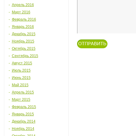
Апрель 2016
Март 2016
Февраль 2016
Январь 2016
Декабрь 2015
Ноябрь 2015
Октябрь 2015
Сентябрь 2015
Август 2015
Июль 2015
Июнь 2015
Май 2015
Апрель 2015
Март 2015
Февраль 2015
Январь 2015
Декабрь 2014
Ноябрь 2014