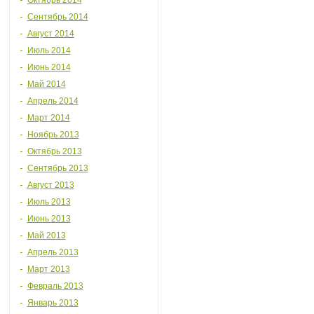
Октябрь 2014
Сентябрь 2014
Август 2014
Июль 2014
Июнь 2014
Май 2014
Апрель 2014
Март 2014
Ноябрь 2013
Октябрь 2013
Сентябрь 2013
Август 2013
Июль 2013
Июнь 2013
Май 2013
Апрель 2013
Март 2013
Февраль 2013
Январь 2013