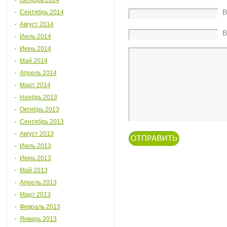
Октябрь 2014
В
Сентябрь 2014
Август 2014
В
Июль 2014
Июнь 2014
Май 2014
Апрель 2014
Март 2014
Ноябрь 2013
Октябрь 2013
Сентябрь 2013
Август 2013
Июль 2013
Июнь 2013
Май 2013
Апрель 2013
Март 2013
Февраль 2013
Январь 2013