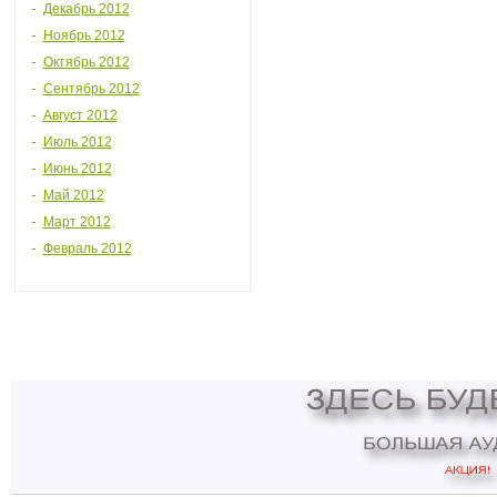
Декабрь 2012
Ноябрь 2012
Октябрь 2012
Сентябрь 2012
Август 2012
Июль 2012
Июнь 2012
Май 2012
Март 2012
Февраль 2012