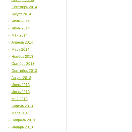
Октябрь 2014
Сентябрь 2014
Август 2014
Июль 2014
Июнь 2014
Май 2014
Апрель 2014
Март 2014
Ноябрь 2013
Октябрь 2013
Сентябрь 2013
Август 2013
Июль 2013
Июнь 2013
Май 2013
Апрель 2013
Март 2013
Февраль 2013
Январь 2013