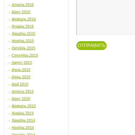
Апрель 2016
Март 2016
Февраль 2016
Январь 2016
Декабрь 2015
Ноябрь 2015
Октябрь 2015
Сентябрь 2015
Август 2015
Июль 2015
Июнь 2015
Май 2015
Апрель 2015
Март 2015
Февраль 2015
Январь 2015
Декабрь 2014
Ноябрь 2014