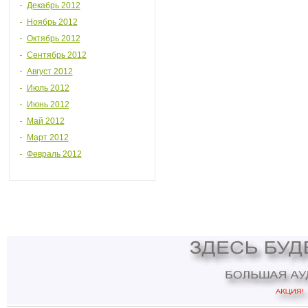
Декабрь 2012
Ноябрь 2012
Октябрь 2012
Сентябрь 2012
Август 2012
Июль 2012
Июнь 2012
Май 2012
Март 2012
Февраль 2012